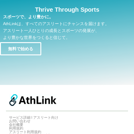
Thrive Through Sports
スポーツで、より豊かに。
AthLinkは、すべてのアスリートにチャンスを届けます。
アスリート一人ひとりの成長とスポーツの発展が、
より豊かな世界をつくると信じて。
無料で始める
サービス詳細 l アスリート向け
お問い合わせ
会社概要
利用規約
アスリート利用規約