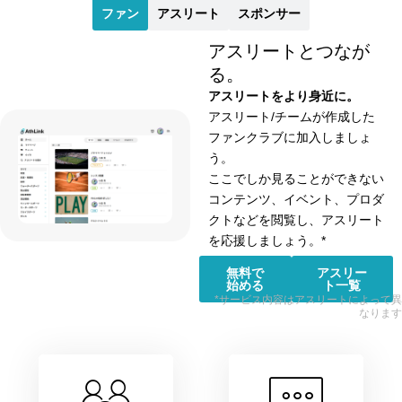
ファン
アスリート
スポンサー
アスリートとつなが
る。
アスリートをより身近に。
アスリート/チームが作成した
ファンクラブに加入しましょ
う。
ここでしか見ることができない
コンテンツ、イベント、プロダ
クトなどを閲覧し、アスリート
を応援しましょう。*
無料で
アスリー
始める
ト一覧
*サービス内容はアスリートによって異
なります