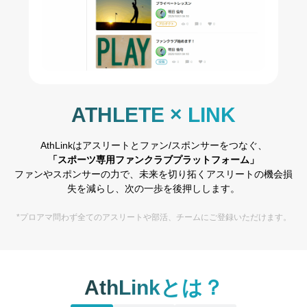
ATHLETE × LINK
AthLinkはアスリートとファン/スポンサーをつなぐ、
「スポーツ専用ファンクラブプラットフォーム」
ファンやスポンサーの力で、未来を切り拓くアスリートの機会損
失を減らし、次の一歩を後押しします。
*プロアマ問わず全てのアスリートや部活、チームにご登録いただけます。
AthLinkとは？