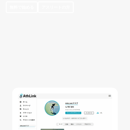
無料で始める
アスリートの方