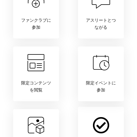
ファンクラブに
アスリートとつ
参加
ながる
限定コンテンツ
限定イベントに
を閲覧
参加