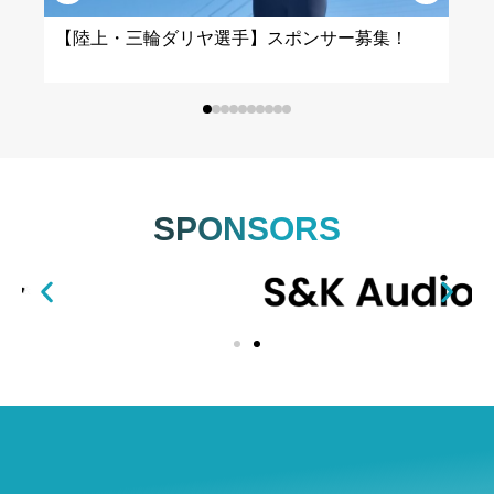
【陸上・三輪ダリヤ選手】スポンサー募集！
SPONSORS